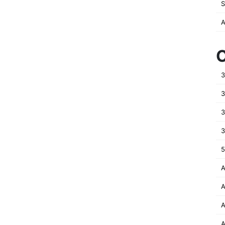
S
A
C
3
3
3
3
5
A
A
A
A