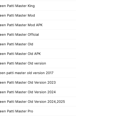
een Patti Master King
een Patti Master Mod
een Patti Master Mod APK
een Patti Master Official
een Patti Master Old
een Patti Master Old APK
een Patti Master Old version
een patti master old version 2017
een Patti Master Old Version 2023
een Patti Master Old Version 2024
een Patti Master Old Version 2024,2025
een Patti Master Pro