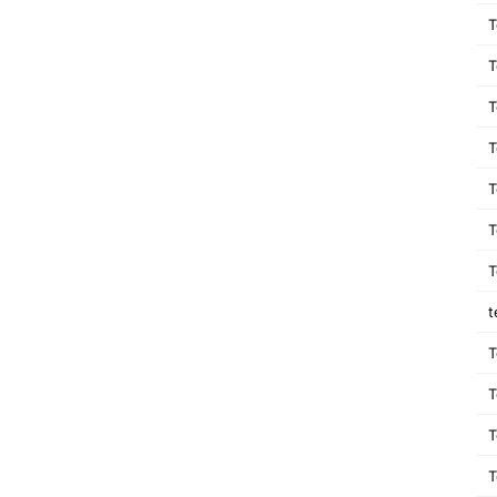
T
T
T
T
T
T
T
t
T
T
T
T