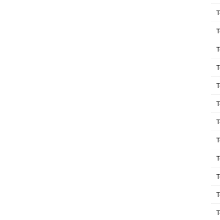
T
T
T
T
T
T
T
T
T
T
T
T