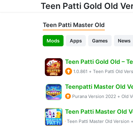
Teen Patti Gold Old Ve
Skip to content
Teen Patti Master Old
Mods
Apps
Games
News
1.0.861
+
Teen Patti Old Ver
Purana Version 2022
+
Teen Patti Master Old Version