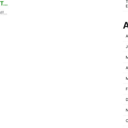
T
Teen Patti Master Old – Teen Patti Master Old Version 2024 – Teen Patti Master Purana – Bonus: ₹300 Free
E
Teen Patti Master Official
A
A
J
M
A
M
F
D
N
O