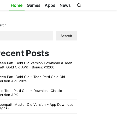
Home
Games
Apps
News
arch
Search
ecent Posts
een Patti Gold Old Version Download & Teen
atti Gold Old APK – Bonus: ₹3200
een Patti Gold Old – Teen Patti Gold Old
ersion APK 2025
ld Teen Patti Gold – Download Classic
ersion APK
eenpatti Master Old Version – App Download
2026)