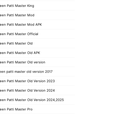
een Patti Master King
een Patti Master Mod
een Patti Master Mod APK
een Patti Master Official
een Patti Master Old
een Patti Master Old APK
een Patti Master Old version
een patti master old version 2017
een Patti Master Old Version 2023
een Patti Master Old Version 2024
een Patti Master Old Version 2024,2025
een Patti Master Pro