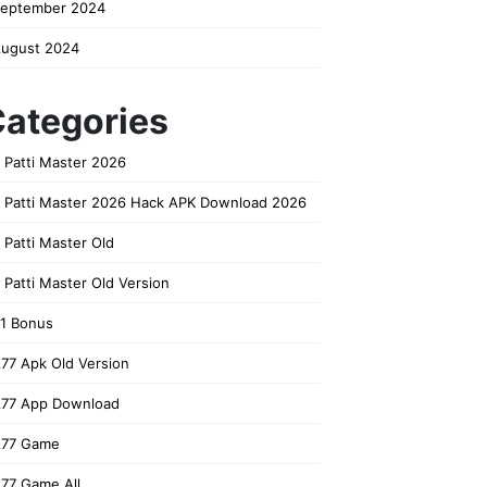
eptember 2024
ugust 2024
ategories
 Patti Master 2026
 Patti Master 2026 Hack APK Download 2026
 Patti Master Old
 Patti Master Old Version
1 Bonus
77 Apk Old Version
77 App Download
77 Game
77 Game All