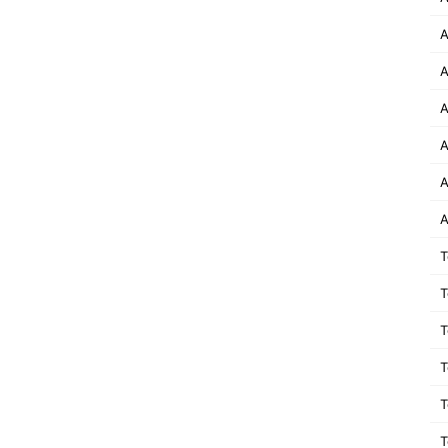
A
A
A
A
A
A
T
T
T
T
T
T