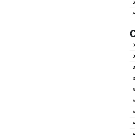
S
A
C
3
3
3
3
5
A
A
A
A