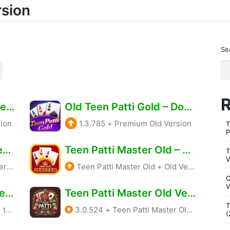
rsion
Se
R
Teen Patti Gold Old – Teen Patti Gold Old Version APK 2025
Old Teen Patti Gold – Download Classic Version APK
sion
1.3.785
+
Premium Old Version
T
P
Teenpatti Master Old Version – App Download (2026)
Teen Patti Master Old – Download & Get Up To ₹3000 Signup Bonus, Teen Patti Master Old Version Download – Teen Patti Master Purana (2024) Version.
T
V
Old Version
Teen Patti Master Old
+
Old Version
O
V
Teen Patti Master Old Version 2025,2024, Teen Patti Master Purana APK – Download & Get ₹1575 Bonus
Teen Patti Master Old Version 2024 – Download & Get ₹1575 Bonus
T
+
teen patti master old version 1250
3.0.524
+
Teen Patti Master Old Version 2024
(