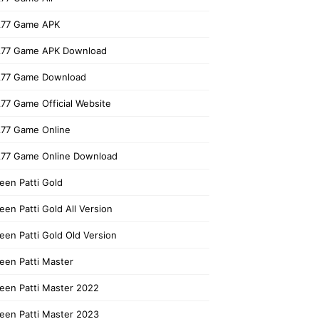
77 Game APK
77 Game APK Download
77 Game Download
77 Game Official Website
77 Game Online
77 Game Online Download
een Patti Gold
een Patti Gold All Version
een Patti Gold Old Version
een Patti Master
een Patti Master 2022
een Patti Master 2023