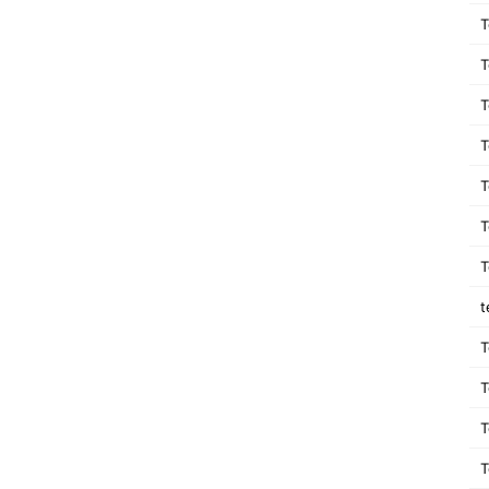
T
T
T
T
T
T
T
t
T
T
T
T