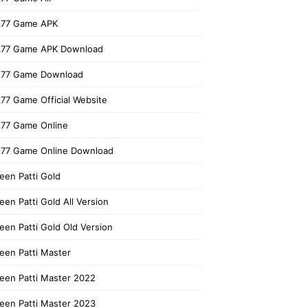
77 Game APK
77 Game APK Download
77 Game Download
77 Game Official Website
77 Game Online
77 Game Online Download
een Patti Gold
een Patti Gold All Version
een Patti Gold Old Version
een Patti Master
een Patti Master 2022
een Patti Master 2023