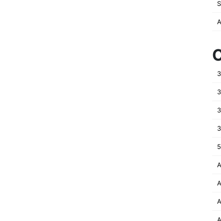
S
A
C
3
3
3
3
5
A
A
A
A