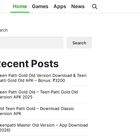
Home
Games
Apps
News
arch
Search
ecent Posts
een Patti Gold Old Version Download & Teen
atti Gold Old APK – Bonus: ₹3200
een Patti Gold Old – Teen Patti Gold Old
ersion APK 2025
ld Teen Patti Gold – Download Classic
ersion APK
eenpatti Master Old Version – App Download
2026)