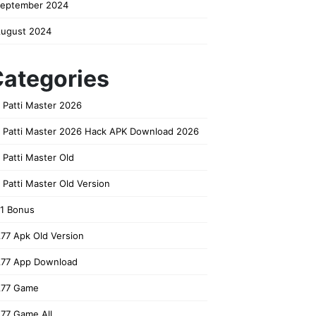
eptember 2024
ugust 2024
ategories
 Patti Master 2026
 Patti Master 2026 Hack APK Download 2026
 Patti Master Old
 Patti Master Old Version
1 Bonus
77 Apk Old Version
77 App Download
77 Game
77 Game All