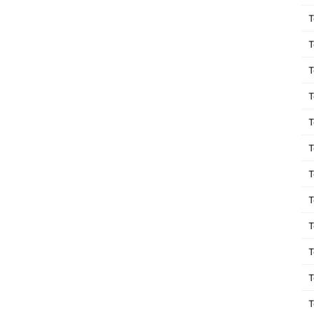
T
T
T
T
T
T
T
T
T
T
T
T